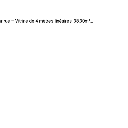
ue – Vitrine de 4 mètres linéaires. 38.30m²...