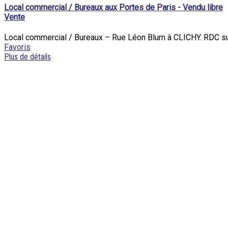
Local commercial / Bureaux aux Portes de Paris - Vendu libre
Vente
Local commercial / Bureaux – Rue Léon Blum à CLICHY. RDC sur r
Favoris
Plus de détails