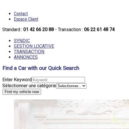
Contact
Espace Client
Standard :
01 42 66 20 88
- Transaction :
06 22 61 48 74
SYNDIC
GESTION LOCATIVE
TRANSACTION
ANNONCES
Find a Car with our Quick Search
Enter Keyword
Sélectionner une catégorie