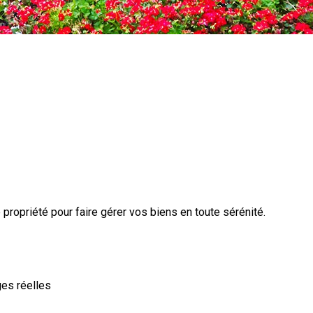
ropriété pour faire gérer vos biens en toute sérénité.
ges réelles