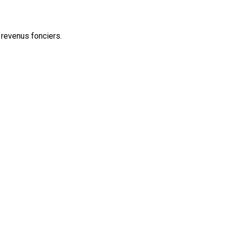
revenus fonciers.